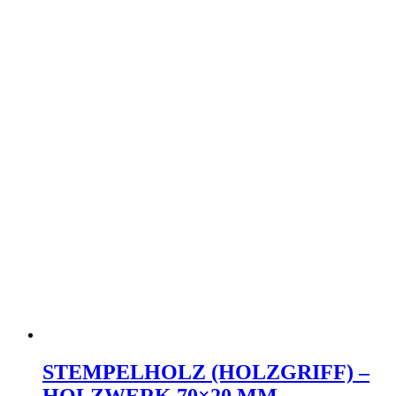
STEMPELHOLZ (HOLZGRIFF) –