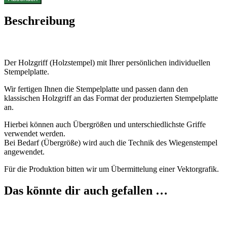
Beschreibung
Der Holzgriff (Holzstempel) mit Ihrer persönlichen individuellen
Stempelplatte.
Wir fertigen Ihnen die Stempelplatte und passen dann den
klassischen Holzgriff an das Format der produzierten Stempelplatte
an.
Hierbei können auch Übergrößen und unterschiedlichste Griffe
verwendet werden.
Bei Bedarf (Übergröße) wird auch die Technik des Wiegenstempel
angewendet.
Für die Produktion bitten wir um Übermittelung einer Vektorgrafik.
Das könnte dir auch gefallen …