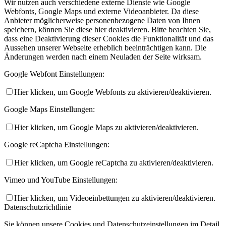
Wir nutzen auch verschiedene externe Dienste wie Google
Webfonts, Google Maps und externe Videoanbieter. Da diese
Anbieter möglicherweise personenbezogene Daten von Ihnen
speichern, können Sie diese hier deaktivieren. Bitte beachten Sie,
dass eine Deaktivierung dieser Cookies die Funktionalität und das
Aussehen unserer Webseite erheblich beeinträchtigen kann. Die
Änderungen werden nach einem Neuladen der Seite wirksam.
Google Webfont Einstellungen:
Hier klicken, um Google Webfonts zu aktivieren/deaktivieren.
Google Maps Einstellungen:
Hier klicken, um Google Maps zu aktivieren/deaktivieren.
Google reCaptcha Einstellungen:
Hier klicken, um Google reCaptcha zu aktivieren/deaktivieren.
Vimeo und YouTube Einstellungen:
Hier klicken, um Videoeinbettungen zu aktivieren/deaktivieren.
Datenschutzrichtlinie
Sie können unsere Cookies und Datenschutzeinstellungen im Detail