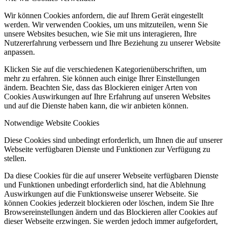
Wir können Cookies anfordern, die auf Ihrem Gerät eingestellt
werden. Wir verwenden Cookies, um uns mitzuteilen, wenn Sie
unsere Websites besuchen, wie Sie mit uns interagieren, Ihre
Nutzererfahrung verbessern und Ihre Beziehung zu unserer Website
anpassen.
Klicken Sie auf die verschiedenen Kategorienüberschriften, um
mehr zu erfahren. Sie können auch einige Ihrer Einstellungen
ändern. Beachten Sie, dass das Blockieren einiger Arten von
Cookies Auswirkungen auf Ihre Erfahrung auf unseren Websites
und auf die Dienste haben kann, die wir anbieten können.
Notwendige Website Cookies
Diese Cookies sind unbedingt erforderlich, um Ihnen die auf unserer
Webseite verfügbaren Dienste und Funktionen zur Verfügung zu
stellen.
Da diese Cookies für die auf unserer Webseite verfügbaren Dienste
und Funktionen unbedingt erforderlich sind, hat die Ablehnung
Auswirkungen auf die Funktionsweise unserer Webseite. Sie
können Cookies jederzeit blockieren oder löschen, indem Sie Ihre
Browsereinstellungen ändern und das Blockieren aller Cookies auf
dieser Webseite erzwingen. Sie werden jedoch immer aufgefordert,