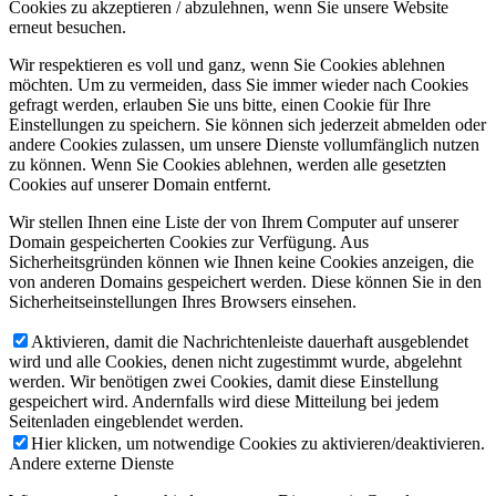
Cookies zu akzeptieren / abzulehnen, wenn Sie unsere Website
erneut besuchen.
Wir respektieren es voll und ganz, wenn Sie Cookies ablehnen
möchten. Um zu vermeiden, dass Sie immer wieder nach Cookies
gefragt werden, erlauben Sie uns bitte, einen Cookie für Ihre
Einstellungen zu speichern. Sie können sich jederzeit abmelden oder
andere Cookies zulassen, um unsere Dienste vollumfänglich nutzen
zu können. Wenn Sie Cookies ablehnen, werden alle gesetzten
Cookies auf unserer Domain entfernt.
Wir stellen Ihnen eine Liste der von Ihrem Computer auf unserer
Domain gespeicherten Cookies zur Verfügung. Aus
Sicherheitsgründen können wie Ihnen keine Cookies anzeigen, die
von anderen Domains gespeichert werden. Diese können Sie in den
Sicherheitseinstellungen Ihres Browsers einsehen.
Aktivieren, damit die Nachrichtenleiste dauerhaft ausgeblendet
wird und alle Cookies, denen nicht zugestimmt wurde, abgelehnt
werden. Wir benötigen zwei Cookies, damit diese Einstellung
gespeichert wird. Andernfalls wird diese Mitteilung bei jedem
Seitenladen eingeblendet werden.
Hier klicken, um notwendige Cookies zu aktivieren/deaktivieren.
Andere externe Dienste