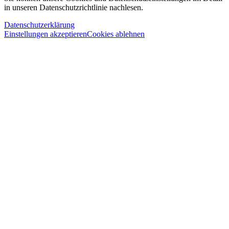
in unseren Datenschutzrichtlinie nachlesen.
Datenschutzerklärung
Einstellungen akzeptieren
Cookies ablehnen