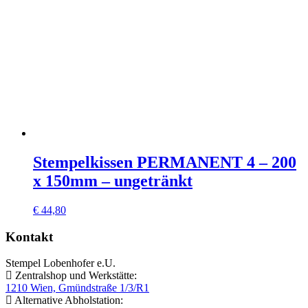
Stempelkissen PERMANENT 4 – 200
x 150mm – ungetränkt
€
44,80
Kontakt
Stempel Lobenhofer e.U.
Zentralshop und Werkstätte:
1210 Wien, Gmündstraße 1/3/R1
Alternative Abholstation: