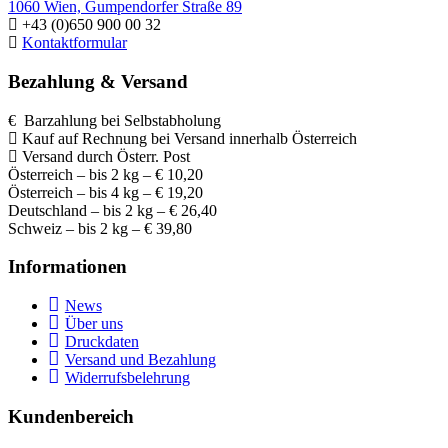
1060 Wien, Gumpendorfer Straße 89
+43 (0)650 900 00 32
Kontaktformular
Bezahlung & Versand
€ Barzahlung bei Selbstabholung
Kauf auf Rechnung bei Versand innerhalb Österreich
Versand durch Österr. Post
Österreich – bis 2 kg – € 10,20
Österreich – bis 4 kg – € 19,20
Deutschland – bis 2 kg – € 26,40
Schweiz – bis 2 kg – € 39,80
Informationen
News
Über uns
Druckdaten
Versand und Bezahlung
Widerrufsbelehrung
Kundenbereich