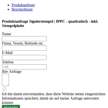
Stempelplatte
Produktanfrage
Menge
Beschreibung
Produktanfrage Signierstempel | IPPC - quadratisch - inkl.
Stempelplatte
Name
Firma, Verein, Behörde etc.
E-Mail
Telefon
Ihre Anfrage
Ich bin damit einverstanden, dass diese Website meine eingereichten
Informationen speichert, damit sie auf meine Anfrage antworten
können
Absenden