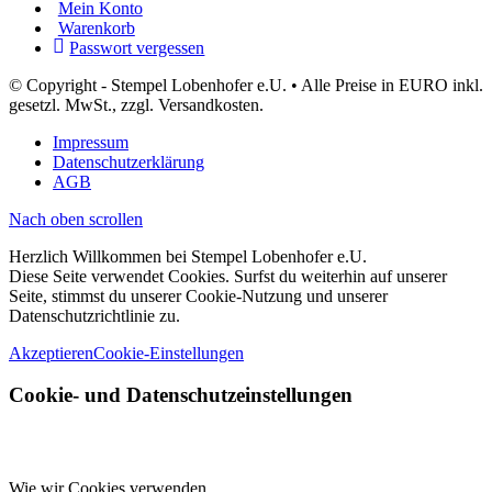
Mein Konto
Warenkorb
Passwort vergessen
© Copyright - Stempel Lobenhofer e.U. • Alle Preise in EURO inkl.
gesetzl. MwSt., zzgl. Versandkosten.
Impressum
Datenschutzerklärung
AGB
Nach oben scrollen
Herzlich Willkommen bei Stempel Lobenhofer e.U.
Diese Seite verwendet Cookies. Surfst du weiterhin auf unserer
Seite, stimmst du unserer Cookie-Nutzung und unserer
Datenschutzrichtlinie zu.
Akzeptieren
Cookie-Einstellungen
Cookie- und Datenschutzeinstellungen
Wie wir Cookies verwenden