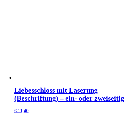
Liebesschloss mit Laserung
(Beschriftung) – ein- oder zweiseitig
€
11,40