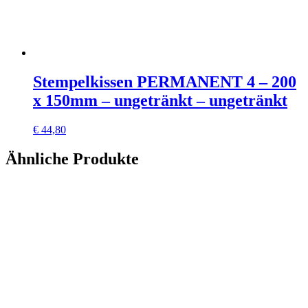
Stempelkissen PERMANENT 4 – 200
x 150mm – ungetränkt – ungetränkt
€
44,80
Ähnliche Produkte