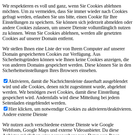
Wir respektieren es voll und ganz, wenn Sie Cookies ablehnen
möchten. Um zu vermeiden, dass Sie immer wieder nach Cookies
gefragt werden, erlauben Sie uns bitte, einen Cookie für Ihre
Einstellungen zu speichern. Sie können sich jederzeit abmelden oder
andere Cookies zulassen, um unsere Dienste vollumfänglich nutzen
zu können. Wenn Sie Cookies ablehnen, werden alle gesetzten
Cookies auf unserer Domain entfernt.
Wir stellen Ihnen eine Liste der von Ihrem Computer auf unserer
Domain gespeicherten Cookies zur Verfügung. Aus
Sicherheitsgründen können wie Ihnen keine Cookies anzeigen, die
von anderen Domains gespeichert werden. Diese können Sie in den
Sicherheitseinstellungen Ihres Browsers einsehen.
Aktivieren, damit die Nachrichtenleiste dauerhaft ausgeblendet
wird und alle Cookies, denen nicht zugestimmt wurde, abgelehnt
werden. Wir benötigen zwei Cookies, damit diese Einstellung
gespeichert wird. Andernfalls wird diese Mitteilung bei jedem
Seitenladen eingeblendet werden.
Hier klicken, um notwendige Cookies zu aktivieren/deaktivieren.
Andere externe Dienste
Wir nutzen auch verschiedene externe Dienste wie Google
Webfonts, Google Maps und externe Videoanbieter. Da diese