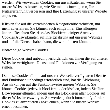
werden. Wir verwenden Cookies, um uns mitzuteilen, wenn Sie
unsere Websites besuchen, wie Sie mit uns interagieren, Ihre
Nutzererfahrung verbessern und Ihre Beziehung zu unserer Website
anpassen.
Klicken Sie auf die verschiedenen Kategorienüberschriften, um
mehr zu erfahren. Sie können auch einige Ihrer Einstellungen
ändern. Beachten Sie, dass das Blockieren einiger Arten von
Cookies Auswirkungen auf Ihre Erfahrung auf unseren Websites
und auf die Dienste haben kann, die wir anbieten können.
Notwendige Website Cookies
Diese Cookies sind unbedingt erforderlich, um Ihnen die auf unserer
Webseite verfügbaren Dienste und Funktionen zur Verfügung zu
stellen.
Da diese Cookies für die auf unserer Webseite verfügbaren Dienste
und Funktionen unbedingt erforderlich sind, hat die Ablehnung
Auswirkungen auf die Funktionsweise unserer Webseite. Sie
können Cookies jederzeit blockieren oder löschen, indem Sie Ihre
Browsereinstellungen ändern und das Blockieren aller Cookies auf
dieser Webseite erzwingen. Sie werden jedoch immer aufgefordert,
Cookies zu akzeptieren / abzulehnen, wenn Sie unsere Website
erneut besuchen.