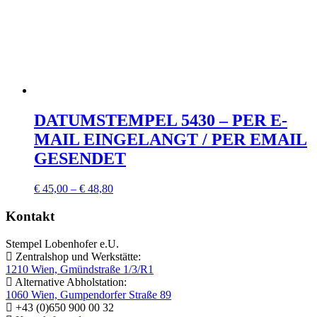
DATUMSTEMPEL 5430 – PER E-
MAIL EINGELANGT / PER EMAIL
GESENDET
€
45,00
–
€
48,80
Kontakt
Stempel Lobenhofer e.U.
Zentralshop und Werkstätte:
1210 Wien, Gmündstraße 1/3/R1
Alternative Abholstation:
1060 Wien, Gumpendorfer Straße 89
+43 (0)650 900 00 32