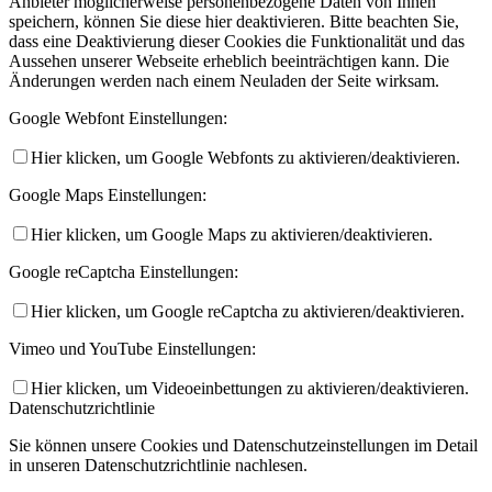
Anbieter möglicherweise personenbezogene Daten von Ihnen
speichern, können Sie diese hier deaktivieren. Bitte beachten Sie,
dass eine Deaktivierung dieser Cookies die Funktionalität und das
Aussehen unserer Webseite erheblich beeinträchtigen kann. Die
Änderungen werden nach einem Neuladen der Seite wirksam.
Google Webfont Einstellungen:
Hier klicken, um Google Webfonts zu aktivieren/deaktivieren.
Google Maps Einstellungen:
Hier klicken, um Google Maps zu aktivieren/deaktivieren.
Google reCaptcha Einstellungen:
Hier klicken, um Google reCaptcha zu aktivieren/deaktivieren.
Vimeo und YouTube Einstellungen:
Hier klicken, um Videoeinbettungen zu aktivieren/deaktivieren.
Datenschutzrichtlinie
Sie können unsere Cookies und Datenschutzeinstellungen im Detail
in unseren Datenschutzrichtlinie nachlesen.