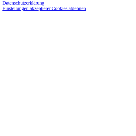
Datenschutzerklärung
Einstellungen akzeptieren
Cookies ablehnen