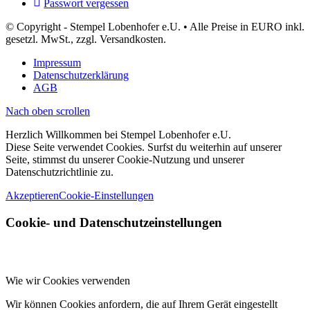
Passwort vergessen
© Copyright - Stempel Lobenhofer e.U. • Alle Preise in EURO inkl.
gesetzl. MwSt., zzgl. Versandkosten.
Impressum
Datenschutzerklärung
AGB
Nach oben scrollen
Herzlich Willkommen bei Stempel Lobenhofer e.U.
Diese Seite verwendet Cookies. Surfst du weiterhin auf unserer
Seite, stimmst du unserer Cookie-Nutzung und unserer
Datenschutzrichtlinie zu.
Akzeptieren
Cookie-Einstellungen
Cookie- und Datenschutzeinstellungen
Wie wir Cookies verwenden
Wir können Cookies anfordern, die auf Ihrem Gerät eingestellt