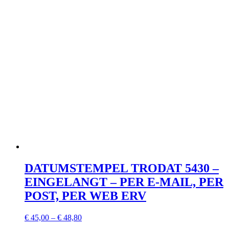
DATUMSTEMPEL TRODAT 5430 –
EINGELANGT – PER E-MAIL, PER
POST, PER WEB ERV
€
45,00
–
€
48,80