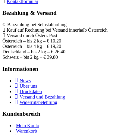
Kontaktformular
Bezahlung & Versand
€ Barzahlung bei Selbstabholung
Kauf auf Rechnung bei Versand innerhalb Österreich
Versand durch Österr. Post
Österreich – bis 2 kg – € 10,20
Österreich – bis 4 kg – € 19,20
Deutschland – bis 2 kg – € 26,40
Schweiz – bis 2 kg – € 39,80
Informationen
News
Über uns
Druckdaten
Versand und Bezahlung
Widerrufsbelehrung
Kundenbereich
Mein Konto
Warenkorb