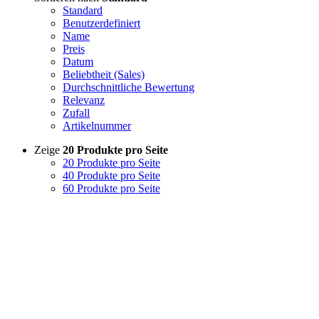
Standard
Benutzerdefiniert
Name
Preis
Datum
Beliebtheit (Sales)
Durchschnittliche Bewertung
Relevanz
Zufall
Artikelnummer
Zeige
20 Produkte pro Seite
20 Produkte pro Seite
40 Produkte pro Seite
60 Produkte pro Seite