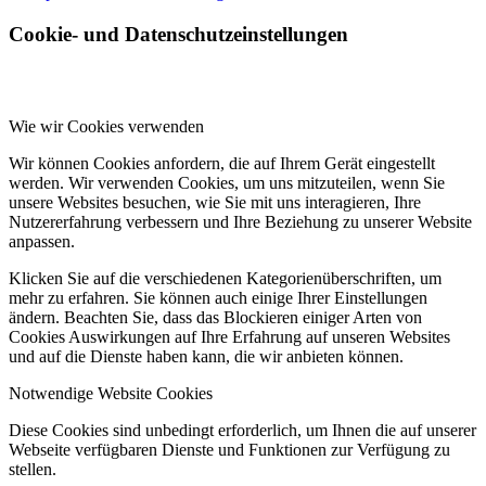
Cookie- und Datenschutzeinstellungen
Wie wir Cookies verwenden
Wir können Cookies anfordern, die auf Ihrem Gerät eingestellt
werden. Wir verwenden Cookies, um uns mitzuteilen, wenn Sie
unsere Websites besuchen, wie Sie mit uns interagieren, Ihre
Nutzererfahrung verbessern und Ihre Beziehung zu unserer Website
anpassen.
Klicken Sie auf die verschiedenen Kategorienüberschriften, um
mehr zu erfahren. Sie können auch einige Ihrer Einstellungen
ändern. Beachten Sie, dass das Blockieren einiger Arten von
Cookies Auswirkungen auf Ihre Erfahrung auf unseren Websites
und auf die Dienste haben kann, die wir anbieten können.
Notwendige Website Cookies
Diese Cookies sind unbedingt erforderlich, um Ihnen die auf unserer
Webseite verfügbaren Dienste und Funktionen zur Verfügung zu
stellen.