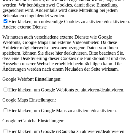
werden. Wir benötigen zwei Cookies, damit diese Einstellung
gespeichert wird. Andernfalls wird diese Mitteilung bei jedem
Seitenladen eingeblendet werden.
Hier klicken, um notwendige Cookies zu aktivieren/deaktivieren.
Andere externe Dienste
Wir nutzen auch verschiedene externe Dienste wie Google
Webfonts, Google Maps und externe Videoanbieter. Da diese
Anbieter möglicherweise personenbezogene Daten von Ihnen
speichern, können Sie diese hier deaktivieren. Bitte beachten Sie,
dass eine Deaktivierung dieser Cookies die Funktionalität und das
Aussehen unserer Webseite erheblich beeinträchtigen kann. Die
Änderungen werden nach einem Neuladen der Seite wirksam.
Google Webfont Einstellungen:
Hier klicken, um Google Webfonts zu aktivieren/deaktivieren.
Google Maps Einstellungen:
Hier klicken, um Google Maps zu aktivieren/deaktivieren.
Google reCaptcha Einstellungen:
Hier klicken, um Google reCaptcha zu aktivieren/deaktivieren.