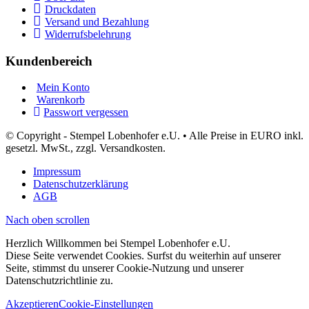
Druckdaten
Versand und Bezahlung
Widerrufsbelehrung
Kundenbereich
Mein Konto
Warenkorb
Passwort vergessen
© Copyright - Stempel Lobenhofer e.U. • Alle Preise in EURO inkl.
gesetzl. MwSt., zzgl. Versandkosten.
Impressum
Datenschutzerklärung
AGB
Nach oben scrollen
Herzlich Willkommen bei Stempel Lobenhofer e.U.
Diese Seite verwendet Cookies. Surfst du weiterhin auf unserer
Seite, stimmst du unserer Cookie-Nutzung und unserer
Datenschutzrichtlinie zu.
Akzeptieren
Cookie-Einstellungen