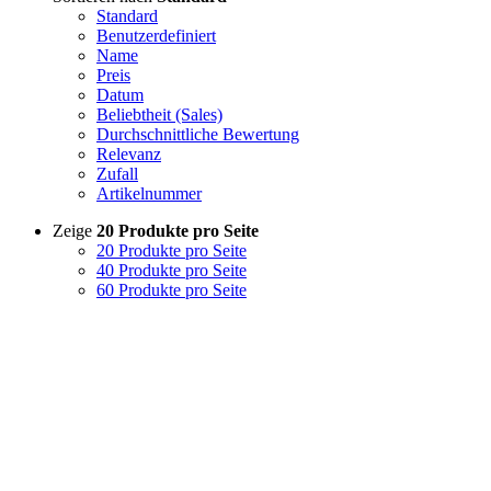
Standard
Benutzerdefiniert
Name
Preis
Datum
Beliebtheit (Sales)
Durchschnittliche Bewertung
Relevanz
Zufall
Artikelnummer
Zeige
20 Produkte pro Seite
20 Produkte pro Seite
40 Produkte pro Seite
60 Produkte pro Seite