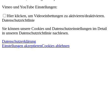
Vimeo und YouTube Einstellungen:
Hier klicken, um Videoeinbettungen zu aktivieren/deaktivieren.
Datenschutzrichtlinie
Sie können unsere Cookies und Datenschutzeinstellungen im Detail
in unseren Datenschutzrichtlinie nachlesen.
Datenschutzerklärung
Einstellungen akzeptieren
Cookies ablehnen