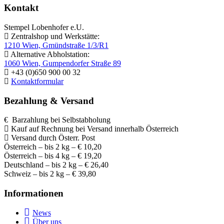
Kontakt
Stempel Lobenhofer e.U.
Zentralshop und Werkstätte:
1210 Wien, Gmündstraße 1/3/R1
Alternative Abholstation:
1060 Wien, Gumpendorfer Straße 89
+43 (0)650 900 00 32
Kontaktformular
Bezahlung & Versand
€ Barzahlung bei Selbstabholung
Kauf auf Rechnung bei Versand innerhalb Österreich
Versand durch Österr. Post
Österreich – bis 2 kg – € 10,20
Österreich – bis 4 kg – € 19,20
Deutschland – bis 2 kg – € 26,40
Schweiz – bis 2 kg – € 39,80
Informationen
News
Über uns