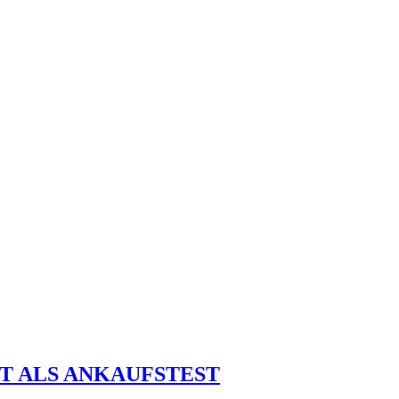
HT ALS ANKAUFSTEST