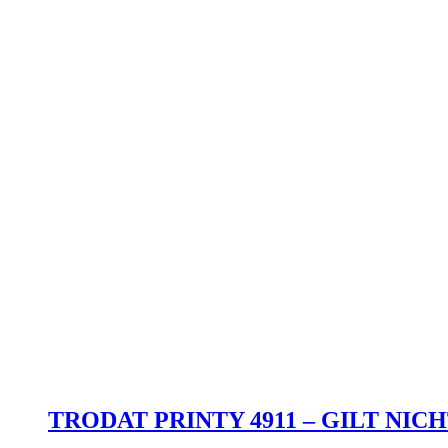
TRODAT PRINTY 4911 – GILT NIC