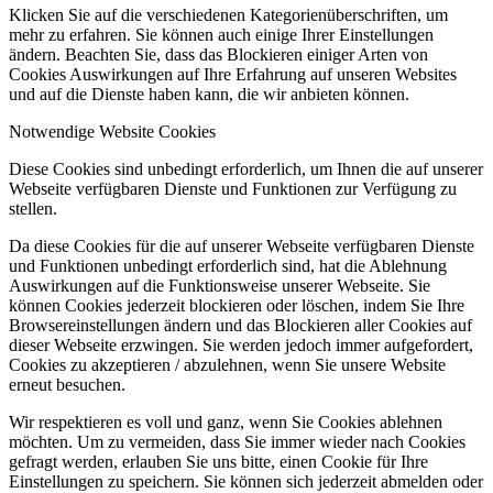
Klicken Sie auf die verschiedenen Kategorienüberschriften, um
mehr zu erfahren. Sie können auch einige Ihrer Einstellungen
ändern. Beachten Sie, dass das Blockieren einiger Arten von
Cookies Auswirkungen auf Ihre Erfahrung auf unseren Websites
und auf die Dienste haben kann, die wir anbieten können.
Notwendige Website Cookies
Diese Cookies sind unbedingt erforderlich, um Ihnen die auf unserer
Webseite verfügbaren Dienste und Funktionen zur Verfügung zu
stellen.
Da diese Cookies für die auf unserer Webseite verfügbaren Dienste
und Funktionen unbedingt erforderlich sind, hat die Ablehnung
Auswirkungen auf die Funktionsweise unserer Webseite. Sie
können Cookies jederzeit blockieren oder löschen, indem Sie Ihre
Browsereinstellungen ändern und das Blockieren aller Cookies auf
dieser Webseite erzwingen. Sie werden jedoch immer aufgefordert,
Cookies zu akzeptieren / abzulehnen, wenn Sie unsere Website
erneut besuchen.
Wir respektieren es voll und ganz, wenn Sie Cookies ablehnen
möchten. Um zu vermeiden, dass Sie immer wieder nach Cookies
gefragt werden, erlauben Sie uns bitte, einen Cookie für Ihre
Einstellungen zu speichern. Sie können sich jederzeit abmelden oder