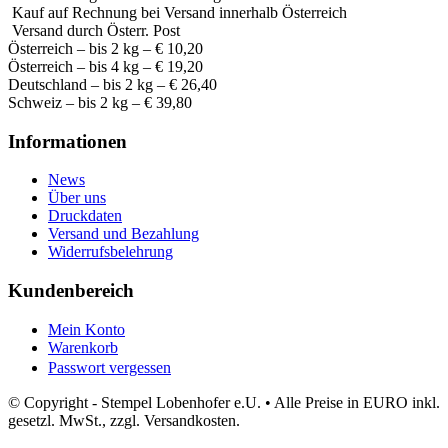
Kauf auf Rechnung bei Versand innerhalb Österreich
Versand durch Österr. Post
Österreich – bis 2 kg – € 10,20
Österreich – bis 4 kg – € 19,20
Deutschland – bis 2 kg – € 26,40
Schweiz – bis 2 kg – € 39,80
Informationen
News
Über uns
Druckdaten
Versand und Bezahlung
Widerrufsbelehrung
Kundenbereich
Mein Konto
Warenkorb
Passwort vergessen
© Copyright - Stempel Lobenhofer e.U. • Alle Preise in EURO inkl.
gesetzl. MwSt., zzgl. Versandkosten.