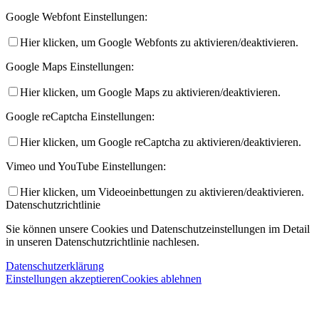
Google Webfont Einstellungen:
Hier klicken, um Google Webfonts zu aktivieren/deaktivieren.
Google Maps Einstellungen:
Hier klicken, um Google Maps zu aktivieren/deaktivieren.
Google reCaptcha Einstellungen:
Hier klicken, um Google reCaptcha zu aktivieren/deaktivieren.
Vimeo und YouTube Einstellungen:
Hier klicken, um Videoeinbettungen zu aktivieren/deaktivieren.
Datenschutzrichtlinie
Sie können unsere Cookies und Datenschutzeinstellungen im Detail
in unseren Datenschutzrichtlinie nachlesen.
Datenschutzerklärung
Einstellungen akzeptieren
Cookies ablehnen