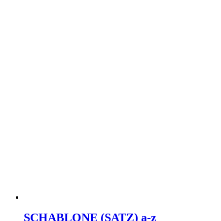
SCHABLONE (SATZ) a-z