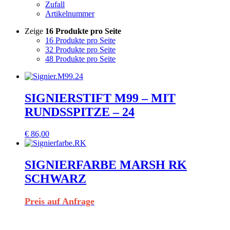
Zufall
Artikelnummer
Zeige
16 Produkte pro Seite
16 Produkte pro Seite
32 Produkte pro Seite
48 Produkte pro Seite
SIGNIERSTIFT M99 – MIT
RUNDSSPITZE – 24
€
86,00
SIGNIERFARBE MARSH RK
SCHWARZ
Preis auf Anfrage