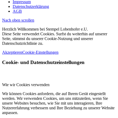
Impressum
Datenschutzerklärung
AGB
Nach oben scrollen
Herzlich Willkommen bei Stempel Lobenhofer e.U.
Diese Seite verwendet Cookies. Surfst du weiterhin auf unserer
Seite, stimmst du unserer Cookie-Nutzung und unserer
Datenschutzrichtlinie zu.
Akzeptieren
Cookie-Einstellungen
Cookie- und Datenschutzeinstellungen
Wie wir Cookies verwenden
Wir können Cookies anfordern, die auf Ihrem Gerät eingestellt
werden. Wir verwenden Cookies, um uns mitzuteilen, wenn Sie
unsere Websites besuchen, wie Sie mit uns interagieren, Ihre
Nutzererfahrung verbessern und Ihre Beziehung zu unserer Website
anpassen.