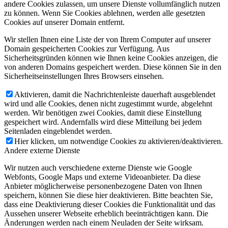
andere Cookies zulassen, um unsere Dienste vollumfänglich nutzen
zu können. Wenn Sie Cookies ablehnen, werden alle gesetzten
Cookies auf unserer Domain entfernt.
Wir stellen Ihnen eine Liste der von Ihrem Computer auf unserer
Domain gespeicherten Cookies zur Verfügung. Aus
Sicherheitsgründen können wie Ihnen keine Cookies anzeigen, die
von anderen Domains gespeichert werden. Diese können Sie in den
Sicherheitseinstellungen Ihres Browsers einsehen.
Aktivieren, damit die Nachrichtenleiste dauerhaft ausgeblendet
wird und alle Cookies, denen nicht zugestimmt wurde, abgelehnt
werden. Wir benötigen zwei Cookies, damit diese Einstellung
gespeichert wird. Andernfalls wird diese Mitteilung bei jedem
Seitenladen eingeblendet werden.
Hier klicken, um notwendige Cookies zu aktivieren/deaktivieren.
Andere externe Dienste
Wir nutzen auch verschiedene externe Dienste wie Google
Webfonts, Google Maps und externe Videoanbieter. Da diese
Anbieter möglicherweise personenbezogene Daten von Ihnen
speichern, können Sie diese hier deaktivieren. Bitte beachten Sie,
dass eine Deaktivierung dieser Cookies die Funktionalität und das
Aussehen unserer Webseite erheblich beeinträchtigen kann. Die
Änderungen werden nach einem Neuladen der Seite wirksam.