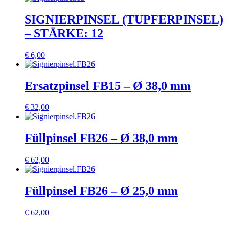
SIGNIERPINSEL (TUPFERPINSEL)
– STÄRKE: 12
€
6,00
Ersatzpinsel FB15 – Ø 38,0 mm
€
32,00
Füllpinsel FB26 – Ø 38,0 mm
€
62,00
Füllpinsel FB26 – Ø 25,0 mm
€
62,00