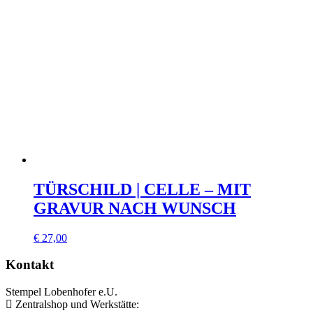
TÜRSCHILD | CELLE – MIT
GRAVUR NACH WUNSCH
€
27,00
Kontakt
Stempel Lobenhofer e.U.
Zentralshop und Werkstätte: