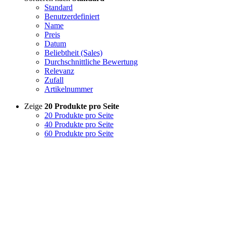
Standard
Benutzerdefiniert
Name
Preis
Datum
Beliebtheit (Sales)
Durchschnittliche Bewertung
Relevanz
Zufall
Artikelnummer
Zeige
20 Produkte pro Seite
20 Produkte pro Seite
40 Produkte pro Seite
60 Produkte pro Seite