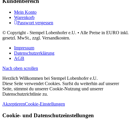
Kundenbereich
Mein Konto
Warenkorb
Passwort vergessen
© Copyright - Stempel Lobenhofer e.U. • Alle Preise in EURO inkl.
gesetzl. MwSt., zzgl. Versandkosten.
Impressum
Datenschutzerklärung
AGB
Nach oben scrollen
Herzlich Willkommen bei Stempel Lobenhofer e.U.
Diese Seite verwendet Cookies. Surfst du weiterhin auf unserer
Seite, stimmst du unserer Cookie-Nutzung und unserer
Datenschutzrichtlinie zu.
Akzeptieren
Cookie-Einstellungen
Cookie- und Datenschutzeinstellungen