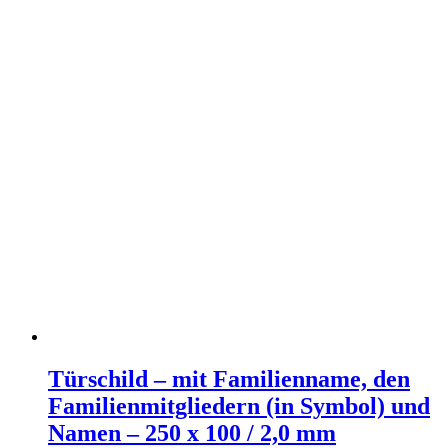
Türschild – mit Familienname, den
Familienmitgliedern (in Symbol) und
Namen – 250 x 100 / 2,0 mm