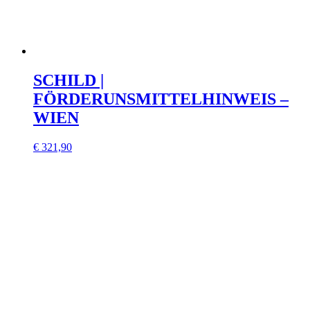
SCHILD |
FÖRDERUNSMITTELHINWEIS –
WIEN
€
321,90