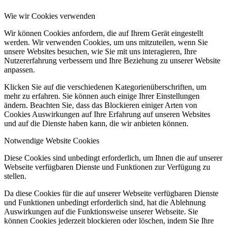
Wie wir Cookies verwenden
Wir können Cookies anfordern, die auf Ihrem Gerät eingestellt
werden. Wir verwenden Cookies, um uns mitzuteilen, wenn Sie
unsere Websites besuchen, wie Sie mit uns interagieren, Ihre
Nutzererfahrung verbessern und Ihre Beziehung zu unserer Website
anpassen.
Klicken Sie auf die verschiedenen Kategorienüberschriften, um
mehr zu erfahren. Sie können auch einige Ihrer Einstellungen
ändern. Beachten Sie, dass das Blockieren einiger Arten von
Cookies Auswirkungen auf Ihre Erfahrung auf unseren Websites
und auf die Dienste haben kann, die wir anbieten können.
Notwendige Website Cookies
Diese Cookies sind unbedingt erforderlich, um Ihnen die auf unserer
Webseite verfügbaren Dienste und Funktionen zur Verfügung zu
stellen.
Da diese Cookies für die auf unserer Webseite verfügbaren Dienste
und Funktionen unbedingt erforderlich sind, hat die Ablehnung
Auswirkungen auf die Funktionsweise unserer Webseite. Sie
können Cookies jederzeit blockieren oder löschen, indem Sie Ihre