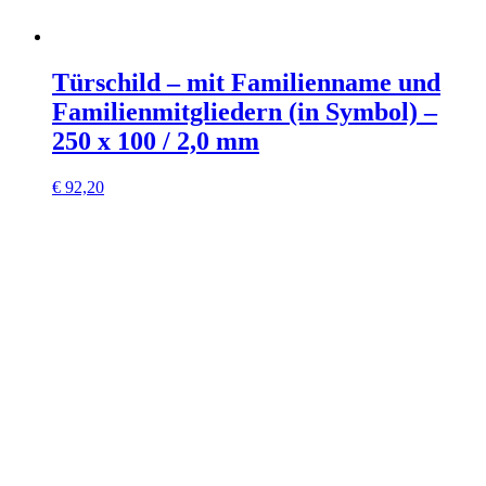
Türschild – mit Familienname und
Familienmitgliedern (in Symbol) –
250 x 100 / 2,0 mm
€
92,20