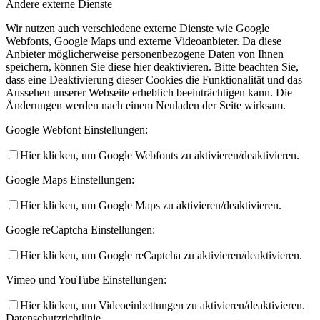
Andere externe Dienste
Wir nutzen auch verschiedene externe Dienste wie Google
Webfonts, Google Maps und externe Videoanbieter. Da diese
Anbieter möglicherweise personenbezogene Daten von Ihnen
speichern, können Sie diese hier deaktivieren. Bitte beachten Sie,
dass eine Deaktivierung dieser Cookies die Funktionalität und das
Aussehen unserer Webseite erheblich beeinträchtigen kann. Die
Änderungen werden nach einem Neuladen der Seite wirksam.
Google Webfont Einstellungen:
Hier klicken, um Google Webfonts zu aktivieren/deaktivieren.
Google Maps Einstellungen:
Hier klicken, um Google Maps zu aktivieren/deaktivieren.
Google reCaptcha Einstellungen:
Hier klicken, um Google reCaptcha zu aktivieren/deaktivieren.
Vimeo und YouTube Einstellungen:
Hier klicken, um Videoeinbettungen zu aktivieren/deaktivieren.
Datenschutzrichtlinie