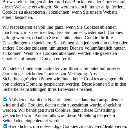
Browsereinstellungen ändern und das Blockieren aller Cookies auf
dieser Webseite erzwingen. Sie werden jedoch immer aufgefordert,
Cookies zu akzeptieren / abzulehnen, wenn Sie unsere Website
erneut besuchen.
Wir respektieren es voll und ganz, wenn Sie Cookies ablehnen
möchten. Um zu vermeiden, dass Sie immer wieder nach Cookies
gefragt werden, erlauben Sie uns bitte, einen Cookie für Ihre
Einstellungen zu speichern. Sie können sich jederzeit abmelden oder
andere Cookies zulassen, um unsere Dienste vollumfänglich nutzen
zu können. Wenn Sie Cookies ablehnen, werden alle gesetzten
Cookies auf unserer Domain entfernt.
Wir stellen Ihnen eine Liste der von Ihrem Computer auf unserer
Domain gespeicherten Cookies zur Verfügung. Aus
Sicherheitsgründen können wie Ihnen keine Cookies anzeigen, die
von anderen Domains gespeichert werden. Diese können Sie in den
Sicherheitseinstellungen Ihres Browsers einsehen.
Aktivieren, damit die Nachrichtenleiste dauerhaft ausgeblendet
wird und alle Cookies, denen nicht zugestimmt wurde, abgelehnt
werden. Wir benötigen zwei Cookies, damit diese Einstellung
gespeichert wird. Andernfalls wird diese Mitteilung bei jedem
Seitenladen eingeblendet werden.
Hier klicken, um notwendige Cookies zu aktivieren/deaktivieren.