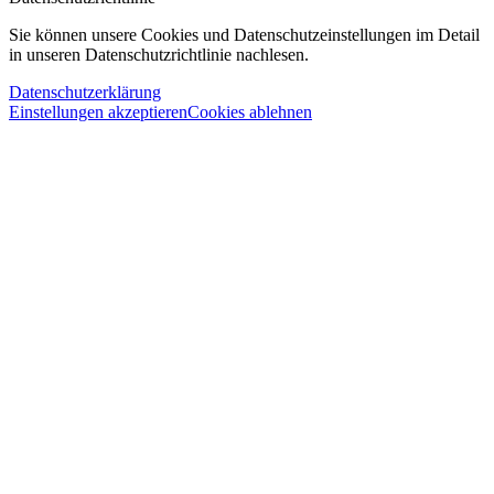
Sie können unsere Cookies und Datenschutzeinstellungen im Detail
in unseren Datenschutzrichtlinie nachlesen.
Datenschutzerklärung
Einstellungen akzeptieren
Cookies ablehnen