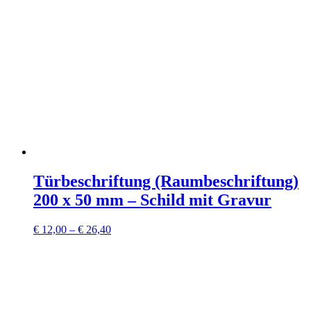
Türbeschriftung (Raumbeschriftung)
200 x 50 mm – Schild mit Gravur
€
12,00
–
€
26,40