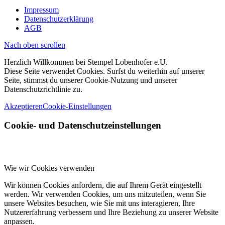
Impressum
Datenschutzerklärung
AGB
Nach oben scrollen
Herzlich Willkommen bei Stempel Lobenhofer e.U.
Diese Seite verwendet Cookies. Surfst du weiterhin auf unserer
Seite, stimmst du unserer Cookie-Nutzung und unserer
Datenschutzrichtlinie zu.
Akzeptieren
Cookie-Einstellungen
Cookie- und Datenschutzeinstellungen
Wie wir Cookies verwenden
Wir können Cookies anfordern, die auf Ihrem Gerät eingestellt
werden. Wir verwenden Cookies, um uns mitzuteilen, wenn Sie
unsere Websites besuchen, wie Sie mit uns interagieren, Ihre
Nutzererfahrung verbessern und Ihre Beziehung zu unserer Website
anpassen.