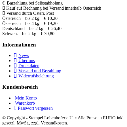
€ Barzahlung bei Selbstabholung
Kauf auf Rechnung bei Versand innerhalb Österreich
Versand durch Österr. Post
Österreich – bis 2 kg – € 10,20
Österreich – bis 4 kg – € 19,20
Deutschland – bis 2 kg – € 26,40
Schweiz – bis 2 kg – € 39,80
Informationen
News
Über uns
Druckdaten
Versand und Bezahlung
Widerrufsbelehrung
Kundenbereich
Mein Konto
Warenkorb
Passwort vergessen
© Copyright - Stempel Lobenhofer e.U. • Alle Preise in EURO inkl.
gesetzl. MwSt., zzgl. Versandkosten.