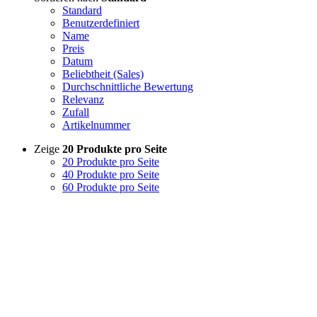
Standard
Benutzerdefiniert
Name
Preis
Datum
Beliebtheit (Sales)
Durchschnittliche Bewertung
Relevanz
Zufall
Artikelnummer
Zeige
20 Produkte pro Seite
20 Produkte pro Seite
40 Produkte pro Seite
60 Produkte pro Seite