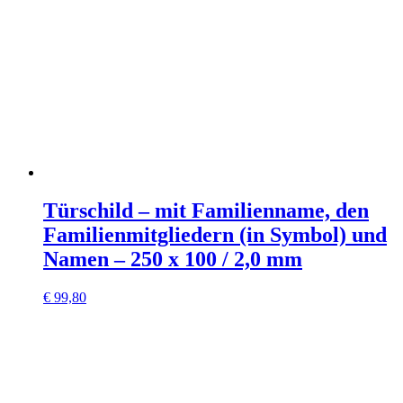
Türschild – mit Familienname, den
Familienmitgliedern (in Symbol) und
Namen – 250 x 100 / 2,0 mm
€
99,80