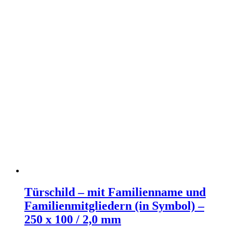
Türschild – mit Familienname und
Familienmitgliedern (in Symbol) –
250 x 100 / 2,0 mm