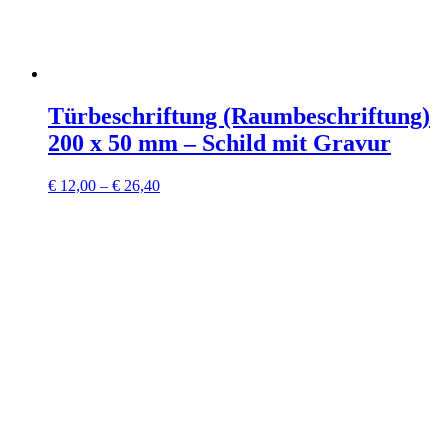
Türbeschriftung (Raumbeschriftung)
200 x 50 mm – Schild mit Gravur
€
12,00
–
€
26,40