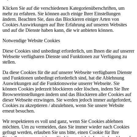
Klicken Sie auf die verschiedenen Kategorienüberschriften, um
mehr zu erfahren. Sie können auch einige Ihrer Einstellungen
ändern. Beachten Sie, dass das Blockieren einiger Arten von
Cookies Auswirkungen auf Ihre Erfahrung auf unseren Websites
und auf die Dienste haben kann, die wir anbieten können.
Notwendige Website Cookies
Diese Cookies sind unbedingt erforderlich, um Ihnen die auf unserer
Webseite verfügbaren Dienste und Funktionen zur Verfügung zu
stellen.
Da diese Cookies für die auf unserer Webseite verfügbaren Dienste
und Funktionen unbedingt erforderlich sind, hat die Ablehnung
Auswirkungen auf die Funktionsweise unserer Webseite. Sie
können Cookies jederzeit blockieren oder löschen, indem Sie Ihre
Browsereinstellungen ändern und das Blockieren aller Cookies auf
dieser Webseite erzwingen. Sie werden jedoch immer aufgefordert,
Cookies zu akzeptieren / abzulehnen, wenn Sie unsere Website
erneut besuchen.
Wir respektieren es voll und ganz, wenn Sie Cookies ablehnen
möchten. Um zu vermeiden, dass Sie immer wieder nach Cookies
gefragt werden, erlauben Sie uns bitte, einen Cookie für Ihre