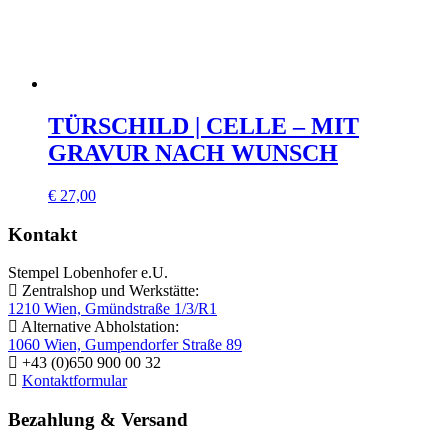
TÜRSCHILD | CELLE – MIT
GRAVUR NACH WUNSCH
€
27,00
Kontakt
Stempel Lobenhofer e.U.
Zentralshop und Werkstätte:
1210 Wien, Gmündstraße 1/3/R1
Alternative Abholstation:
1060 Wien, Gumpendorfer Straße 89
+43 (0)650 900 00 32
Kontaktformular
Bezahlung & Versand