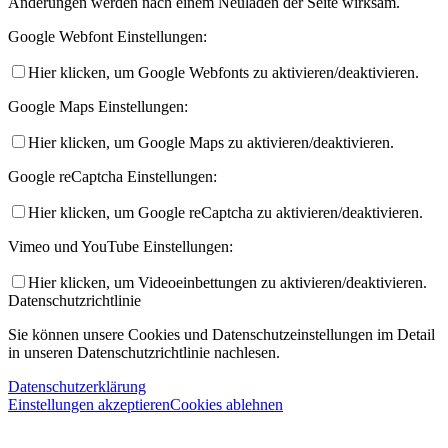
Änderungen werden nach einem Neuladen der Seite wirksam.
Google Webfont Einstellungen:
Hier klicken, um Google Webfonts zu aktivieren/deaktivieren.
Google Maps Einstellungen:
Hier klicken, um Google Maps zu aktivieren/deaktivieren.
Google reCaptcha Einstellungen:
Hier klicken, um Google reCaptcha zu aktivieren/deaktivieren.
Vimeo und YouTube Einstellungen:
Hier klicken, um Videoeinbettungen zu aktivieren/deaktivieren.
Datenschutzrichtlinie
Sie können unsere Cookies und Datenschutzeinstellungen im Detail
in unseren Datenschutzrichtlinie nachlesen.
Datenschutzerklärung
Einstellungen akzeptieren
Cookies ablehnen