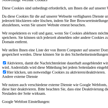
Diese Cookies sind unbedingt erforderlich, um Ihnen die auf unserer
Da diese Cookies für die auf unserer Webseite verfügbaren Dienste 
jederzeit blockieren oder löschen, indem Sie Ihre Browsereinstellung
abzulehnen, wenn Sie unsere Website erneut besuchen.
Wir respektieren es voll und ganz, wenn Sie Cookies ablehnen möchte
speichern. Sie können sich jederzeit abmelden oder andere Cookies z
Domain entfernt.
Wir stellen Ihnen eine Liste der von Ihrem Computer auf unserer D
gespeichert werden. Diese können Sie in den Sicherheitseinstellunge
Aktivieren, damit die Nachrichtenleiste dauerhaft ausgeblendet w
wird. Andernfalls wird diese Mitteilung bei jedem Seitenladen eingeb
Hier klicken, um notwendige Cookies zu aktivieren/deaktivieren.
Andere externe Dienste
Wir nutzen auch verschiedene externe Dienste wie Google Webfonts,
diese hier deaktivieren. Bitte beachten Sie, dass eine Deaktivierung
Neuladen der Seite wirksam.
Google Webfont Einstellungen: