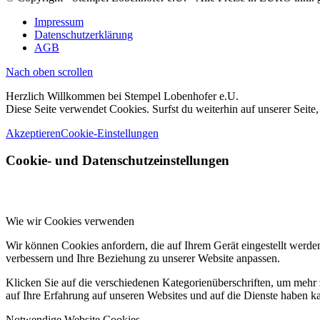
Impressum
Datenschutzerklärung
AGB
Nach oben scrollen
Herzlich Willkommen bei Stempel Lobenhofer e.U.
Diese Seite verwendet Cookies. Surfst du weiterhin auf unserer Seite
Akzeptieren
Cookie-Einstellungen
Cookie- und Datenschutzeinstellungen
Wie wir Cookies verwenden
Wir können Cookies anfordern, die auf Ihrem Gerät eingestellt werde
verbessern und Ihre Beziehung zu unserer Website anpassen.
Klicken Sie auf die verschiedenen Kategorienüberschriften, um mehr 
auf Ihre Erfahrung auf unseren Websites und auf die Dienste haben k
Notwendige Website Cookies