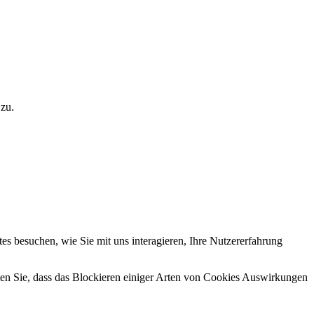
 zu.
s besuchen, wie Sie mit uns interagieren, Ihre Nutzererfahrung
hten Sie, dass das Blockieren einiger Arten von Cookies Auswirkungen