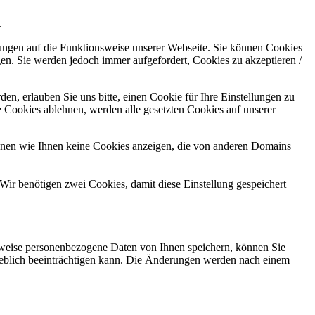
.
kungen auf die Funktionsweise unserer Webseite. Sie können Cookies
gen. Sie werden jedoch immer aufgefordert, Cookies zu akzeptieren /
n, erlauben Sie uns bitte, einen Cookie für Ihre Einstellungen zu
 Cookies ablehnen, werden alle gesetzten Cookies auf unserer
önnen wie Ihnen keine Cookies anzeigen, die von anderen Domains
Wir benötigen zwei Cookies, damit diese Einstellung gespeichert
rweise personenbezogene Daten von Ihnen speichern, können Sie
erheblich beeinträchtigen kann. Die Änderungen werden nach einem