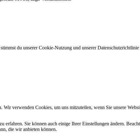
, stimmst du unserer Cookie-Nutzung und unserer Datenschutzrichtlinie
n. Wir verwenden Cookies, um uns mitzuteilen, wenn Sie unsere Website
zu erfahren. Sie können auch einige Ihrer Einstellungen ändern. Beac
ann, die wir anbieten können.