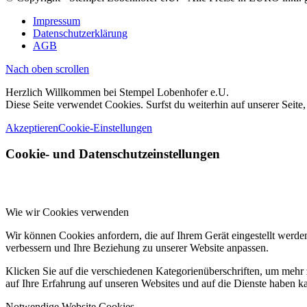
Impressum
Datenschutzerklärung
AGB
Nach oben scrollen
Herzlich Willkommen bei Stempel Lobenhofer e.U.
Diese Seite verwendet Cookies. Surfst du weiterhin auf unserer Seite
Akzeptieren
Cookie-Einstellungen
Cookie- und Datenschutzeinstellungen
Wie wir Cookies verwenden
Wir können Cookies anfordern, die auf Ihrem Gerät eingestellt werde
verbessern und Ihre Beziehung zu unserer Website anpassen.
Klicken Sie auf die verschiedenen Kategorienüberschriften, um mehr 
auf Ihre Erfahrung auf unseren Websites und auf die Dienste haben k
Notwendige Website Cookies