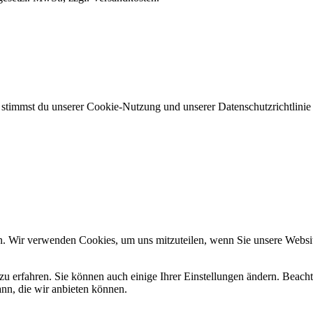
, stimmst du unserer Cookie-Nutzung und unserer Datenschutzrichtlinie
n. Wir verwenden Cookies, um uns mitzuteilen, wenn Sie unsere Website
zu erfahren. Sie können auch einige Ihrer Einstellungen ändern. Beac
ann, die wir anbieten können.