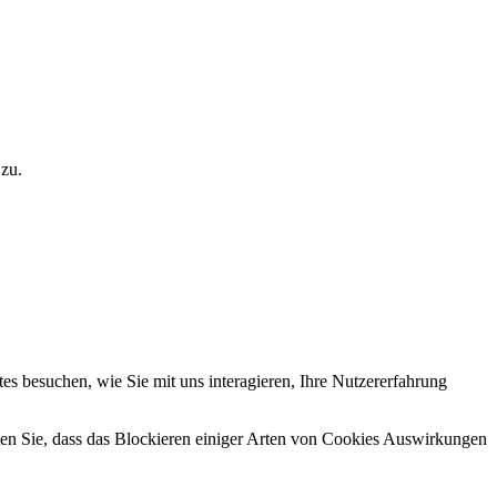
 zu.
s besuchen, wie Sie mit uns interagieren, Ihre Nutzererfahrung
hten Sie, dass das Blockieren einiger Arten von Cookies Auswirkungen