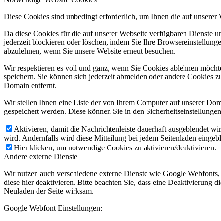
Diese Cookies sind unbedingt erforderlich, um Ihnen die auf unserer
Da diese Cookies für die auf unserer Webseite verfügbaren Dienste 
jederzeit blockieren oder löschen, indem Sie Ihre Browsereinstellung
abzulehnen, wenn Sie unsere Website erneut besuchen.
Wir respektieren es voll und ganz, wenn Sie Cookies ablehnen möchte
speichern. Sie können sich jederzeit abmelden oder andere Cookies z
Domain entfernt.
Wir stellen Ihnen eine Liste der von Ihrem Computer auf unserer D
gespeichert werden. Diese können Sie in den Sicherheitseinstellunge
Aktivieren, damit die Nachrichtenleiste dauerhaft ausgeblendet w
wird. Andernfalls wird diese Mitteilung bei jedem Seitenladen eingeb
Hier klicken, um notwendige Cookies zu aktivieren/deaktivieren.
Andere externe Dienste
Wir nutzen auch verschiedene externe Dienste wie Google Webfonts,
diese hier deaktivieren. Bitte beachten Sie, dass eine Deaktivierung
Neuladen der Seite wirksam.
Google Webfont Einstellungen: