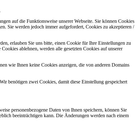
.
kungen auf die Funktionsweise unserer Webseite. Sie können Cookies
gen. Sie werden jedoch immer aufgefordert, Cookies zu akzeptieren /
n, erlauben Sie uns bitte, einen Cookie für Ihre Einstellungen zu
 Cookies ablehnen, werden alle gesetzten Cookies auf unserer
önnen wie Ihnen keine Cookies anzeigen, die von anderen Domains
Wir benötigen zwei Cookies, damit diese Einstellung gespeichert
rweise personenbezogene Daten von Ihnen speichern, können Sie
erheblich beeinträchtigen kann. Die Änderungen werden nach einem