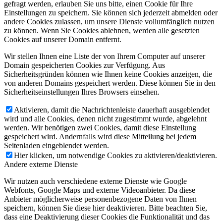
gefragt werden, erlauben Sie uns bitte, einen Cookie für Ihre
Einstellungen zu speichern. Sie können sich jederzeit abmelden oder
andere Cookies zulassen, um unsere Dienste vollumfänglich nutzen
zu können. Wenn Sie Cookies ablehnen, werden alle gesetzten
Cookies auf unserer Domain entfernt.
Wir stellen Ihnen eine Liste der von Ihrem Computer auf unserer
Domain gespeicherten Cookies zur Verfügung. Aus
Sicherheitsgründen können wie Ihnen keine Cookies anzeigen, die
von anderen Domains gespeichert werden. Diese können Sie in den
Sicherheitseinstellungen Ihres Browsers einsehen.
Aktivieren, damit die Nachrichtenleiste dauerhaft ausgeblendet
wird und alle Cookies, denen nicht zugestimmt wurde, abgelehnt
werden. Wir benötigen zwei Cookies, damit diese Einstellung
gespeichert wird. Andernfalls wird diese Mitteilung bei jedem
Seitenladen eingeblendet werden.
Hier klicken, um notwendige Cookies zu aktivieren/deaktivieren.
Andere externe Dienste
Wir nutzen auch verschiedene externe Dienste wie Google
Webfonts, Google Maps und externe Videoanbieter. Da diese
Anbieter möglicherweise personenbezogene Daten von Ihnen
speichern, können Sie diese hier deaktivieren. Bitte beachten Sie,
dass eine Deaktivierung dieser Cookies die Funktionalität und das