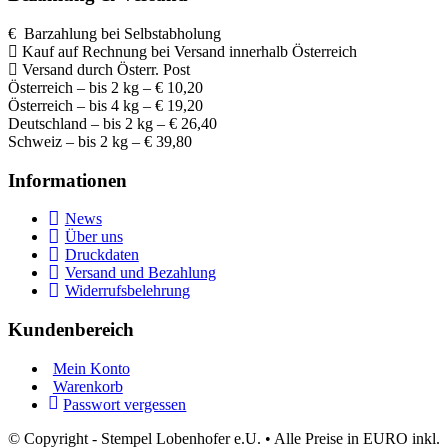
€ Barzahlung bei Selbstabholung
Kauf auf Rechnung bei Versand innerhalb Österreich
Versand durch Österr. Post
Österreich – bis 2 kg – € 10,20
Österreich – bis 4 kg – € 19,20
Deutschland – bis 2 kg – € 26,40
Schweiz – bis 2 kg – € 39,80
Informationen
News
Über uns
Druckdaten
Versand und Bezahlung
Widerrufsbelehrung
Kundenbereich
Mein Konto
Warenkorb
Passwort vergessen
© Copyright - Stempel Lobenhofer e.U. • Alle Preise in EURO inkl.