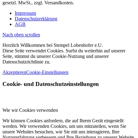
gesetzl. MwSt., zzgl. Versandkosten.
Impressum
Datenschutzerklärung
AGB
Nach oben scrollen
Herzlich Willkommen bei Stempel Lobenhofer e.U.
Diese Seite verwendet Cookies. Surfst du weiterhin auf unserer
Seite, stimmst du unserer Cookie-Nutzung und unserer
Datenschutzrichtlinie zu.
Akzeptieren
Cookie-Einstellungen
Cookie- und Datenschutzeinstellungen
Wie wir Cookies verwenden
Wir können Cookies anfordern, die auf Ihrem Gerät eingestellt
werden. Wir verwenden Cookies, um uns mitzuteilen, wenn Sie
unsere Websites besuchen, wie Sie mit uns interagieren, Ihre
Nutzererfahrung verbessern und Ihre Beziehung zu unserer Website