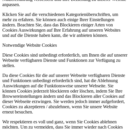
anpassen.
Klicken Sie auf die verschiedenen Kategorienüberschriften, um
mehr zu erfahren. Sie können auch einige Ihrer Einstellungen
ändern. Beachten Sie, dass das Blockieren einiger Arten von
Cookies Auswirkungen auf Ihre Erfahrung auf unseren Websites
und auf die Dienste haben kann, die wir anbieten können.
Notwendige Website Cookies
Diese Cookies sind unbedingt erforderlich, um Ihnen die auf unserer
Webseite verfügbaren Dienste und Funktionen zur Verfügung zu
stellen.
Da diese Cookies für die auf unserer Webseite verfügbaren Dienste
und Funktionen unbedingt erforderlich sind, hat die Ablehnung
Auswirkungen auf die Funktionsweise unserer Webseite. Sie
können Cookies jederzeit blockieren oder löschen, indem Sie Ihre
Browsereinstellungen ändern und das Blockieren aller Cookies auf
dieser Webseite erzwingen. Sie werden jedoch immer aufgefordert,
Cookies zu akzeptieren / abzulehnen, wenn Sie unsere Website
erneut besuchen.
Wir respektieren es voll und ganz, wenn Sie Cookies ablehnen
möchten. Um zu vermeiden, dass Sie immer wieder nach Cookies