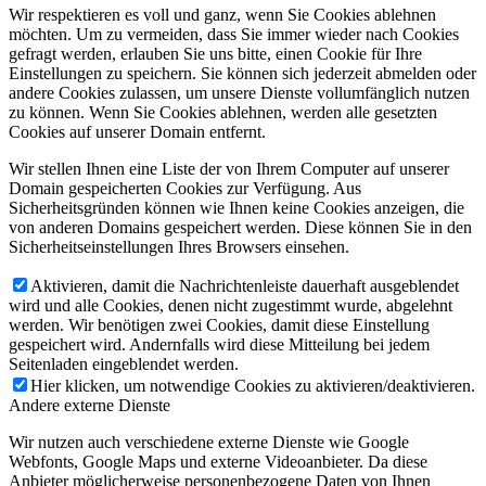
Wir respektieren es voll und ganz, wenn Sie Cookies ablehnen
möchten. Um zu vermeiden, dass Sie immer wieder nach Cookies
gefragt werden, erlauben Sie uns bitte, einen Cookie für Ihre
Einstellungen zu speichern. Sie können sich jederzeit abmelden oder
andere Cookies zulassen, um unsere Dienste vollumfänglich nutzen
zu können. Wenn Sie Cookies ablehnen, werden alle gesetzten
Cookies auf unserer Domain entfernt.
Wir stellen Ihnen eine Liste der von Ihrem Computer auf unserer
Domain gespeicherten Cookies zur Verfügung. Aus
Sicherheitsgründen können wie Ihnen keine Cookies anzeigen, die
von anderen Domains gespeichert werden. Diese können Sie in den
Sicherheitseinstellungen Ihres Browsers einsehen.
Aktivieren, damit die Nachrichtenleiste dauerhaft ausgeblendet
wird und alle Cookies, denen nicht zugestimmt wurde, abgelehnt
werden. Wir benötigen zwei Cookies, damit diese Einstellung
gespeichert wird. Andernfalls wird diese Mitteilung bei jedem
Seitenladen eingeblendet werden.
Hier klicken, um notwendige Cookies zu aktivieren/deaktivieren.
Andere externe Dienste
Wir nutzen auch verschiedene externe Dienste wie Google
Webfonts, Google Maps und externe Videoanbieter. Da diese
Anbieter möglicherweise personenbezogene Daten von Ihnen