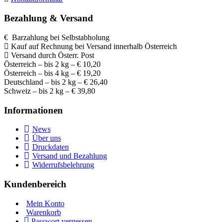
Bezahlung & Versand
€ Barzahlung bei Selbstabholung
Kauf auf Rechnung bei Versand innerhalb Österreich
Versand durch Österr. Post
Österreich – bis 2 kg – € 10,20
Österreich – bis 4 kg – € 19,20
Deutschland – bis 2 kg – € 26,40
Schweiz – bis 2 kg – € 39,80
Informationen
News
Über uns
Druckdaten
Versand und Bezahlung
Widerrufsbelehrung
Kundenbereich
Mein Konto
Warenkorb
Passwort vergessen