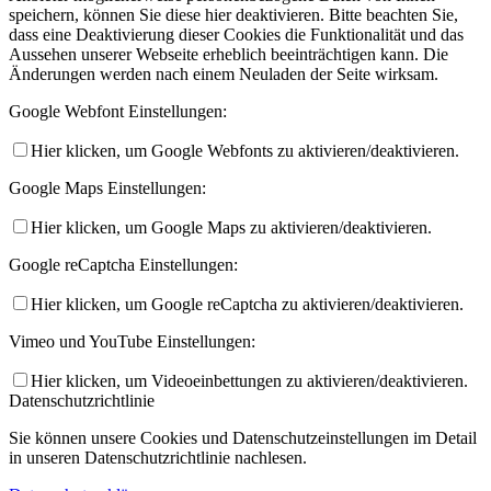
speichern, können Sie diese hier deaktivieren. Bitte beachten Sie,
dass eine Deaktivierung dieser Cookies die Funktionalität und das
Aussehen unserer Webseite erheblich beeinträchtigen kann. Die
Änderungen werden nach einem Neuladen der Seite wirksam.
Google Webfont Einstellungen:
Hier klicken, um Google Webfonts zu aktivieren/deaktivieren.
Google Maps Einstellungen:
Hier klicken, um Google Maps zu aktivieren/deaktivieren.
Google reCaptcha Einstellungen:
Hier klicken, um Google reCaptcha zu aktivieren/deaktivieren.
Vimeo und YouTube Einstellungen:
Hier klicken, um Videoeinbettungen zu aktivieren/deaktivieren.
Datenschutzrichtlinie
Sie können unsere Cookies und Datenschutzeinstellungen im Detail
in unseren Datenschutzrichtlinie nachlesen.