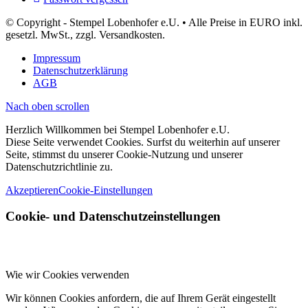
© Copyright - Stempel Lobenhofer e.U. • Alle Preise in EURO inkl.
gesetzl. MwSt., zzgl. Versandkosten.
Impressum
Datenschutzerklärung
AGB
Nach oben scrollen
Herzlich Willkommen bei Stempel Lobenhofer e.U.
Diese Seite verwendet Cookies. Surfst du weiterhin auf unserer
Seite, stimmst du unserer Cookie-Nutzung und unserer
Datenschutzrichtlinie zu.
Akzeptieren
Cookie-Einstellungen
Cookie- und Datenschutzeinstellungen
Wie wir Cookies verwenden
Wir können Cookies anfordern, die auf Ihrem Gerät eingestellt