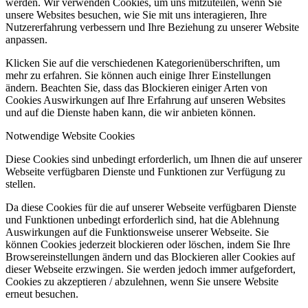
werden. Wir verwenden Cookies, um uns mitzuteilen, wenn Sie
unsere Websites besuchen, wie Sie mit uns interagieren, Ihre
Nutzererfahrung verbessern und Ihre Beziehung zu unserer Website
anpassen.
Klicken Sie auf die verschiedenen Kategorienüberschriften, um
mehr zu erfahren. Sie können auch einige Ihrer Einstellungen
ändern. Beachten Sie, dass das Blockieren einiger Arten von
Cookies Auswirkungen auf Ihre Erfahrung auf unseren Websites
und auf die Dienste haben kann, die wir anbieten können.
Notwendige Website Cookies
Diese Cookies sind unbedingt erforderlich, um Ihnen die auf unserer
Webseite verfügbaren Dienste und Funktionen zur Verfügung zu
stellen.
Da diese Cookies für die auf unserer Webseite verfügbaren Dienste
und Funktionen unbedingt erforderlich sind, hat die Ablehnung
Auswirkungen auf die Funktionsweise unserer Webseite. Sie
können Cookies jederzeit blockieren oder löschen, indem Sie Ihre
Browsereinstellungen ändern und das Blockieren aller Cookies auf
dieser Webseite erzwingen. Sie werden jedoch immer aufgefordert,
Cookies zu akzeptieren / abzulehnen, wenn Sie unsere Website
erneut besuchen.